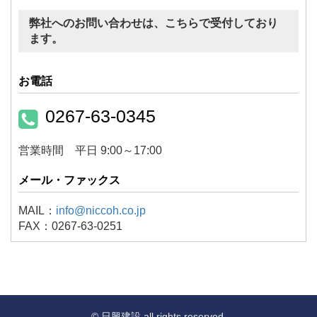
弊社へのお問い合わせは、こちらで受付しており
ます。
お電話
0267-63-0345
営業時間 平日 9:00～17:00
メール・ファックス
MAIL：
info@niccoh.co.jp
FAX：0267-63-0251
© 日興建設 all rights reserved.