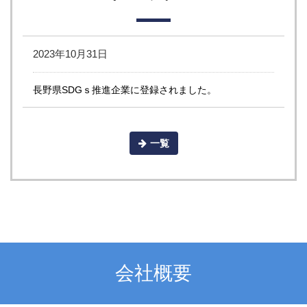
2023年10月31日
長野県SDGｓ推進企業に登録されました。
一覧
会社概要