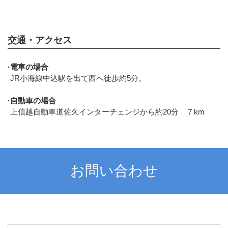
交通・アクセス
電車の場合
JR小海線中込駅を出て西へ徒歩約5分。
自動車の場合
上信越自動車道佐久インターチェンジから約20分 ７km
お問い合わせ