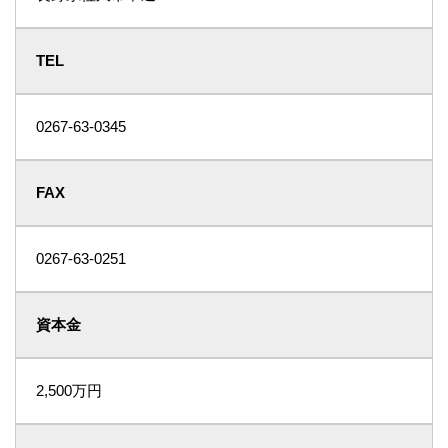
TEL
0267-63-0345
FAX
0267-63-0251
資本金
2,500万円