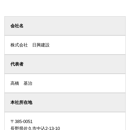
会社名
株式会社 日興建設
代表者
高橋 基治
本社所在地
〒385-0051
長野県佐久市中込2-13-10