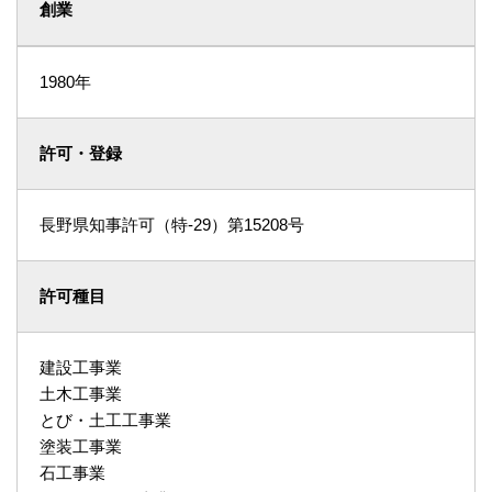
創業
1980年
許可・登録
長野県知事許可（特-29）第15208号
許可種目
建設工事業
土木工事業
とび・土工工事業
塗装工事業
石工事業