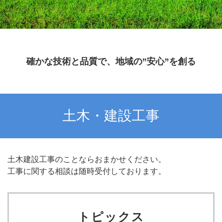
確かな技術と品質で、地域の”安心”を創る
土木・建設工事
土木建設工事のことならおまかせください。
工事に関する相談は随時受付しております。
トピックス