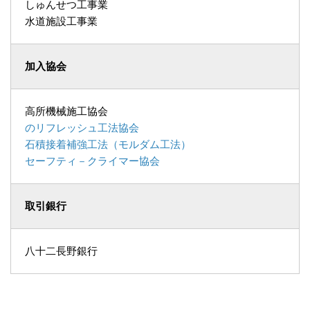
しゅんせつ工事業
水道施設工事業
加入協会
高所機械施工協会
のリフレッシュ工法協会
石積接着補強工法（モルダム工法）
セーフティ－クライマー協会
取引銀行
八十二長野銀行